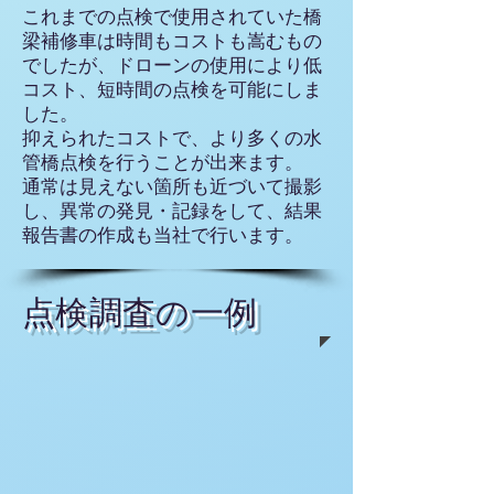
これまでの点検で使用されていた橋
梁補修車は時間もコストも嵩むもの
でしたが、ドローンの使用により低
コスト、短時間の点検を可能にしま
した。
抑えられたコストで、より多くの水
管橋点検を行うことが出来ます。
通常は見えない箇所も近づいて撮影
し、異常の発見・記録をして、結果
報告書の作成も当社で行います。
​点検調査の一例