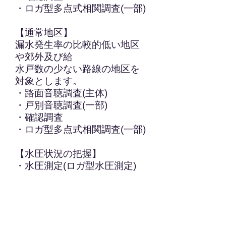
・ロガ型多点式相関調査(一部)
【通常地区】
漏水発生率の比較的低い地区
や郊外及び給
水戸数の少ない路線の地区を
対象とします。
・路面音聴調査(主体)
・戸別音聴調査(一部)
・確認調査
・ロガ型多点式相関調査(一部)
【水圧状況の把握】
・水圧測定(ロガ型水圧測定)