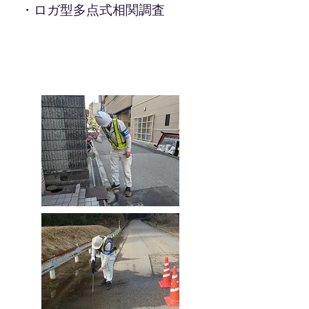
・ロガ型多点式相関調査