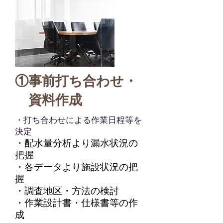
①事前打ち合わせ・
​ 資料作成
・打ち合わせによる作業日程等を
決定
・配水量分析より漏水状況の
把握
・各データより施設状況の把
握
・調査地区・方法の検討
・作業設計書・仕様書等の作
成